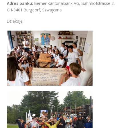
Adres banku:
Berner Kantonalbank AG, Bahnhofstrasse 2,
CH-3401 Burgdorf, Szwajcaria
Dziękuję!