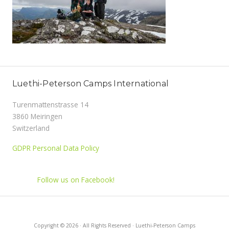
Luethi-Peterson Camps International
Turenmattenstrasse 14
3860 Meiringen
Switzerland
GDPR Personal Data Policy
Follow us on Facebook!
Copyright © 2026 · All Rights Reserved · Luethi-Peterson Camps