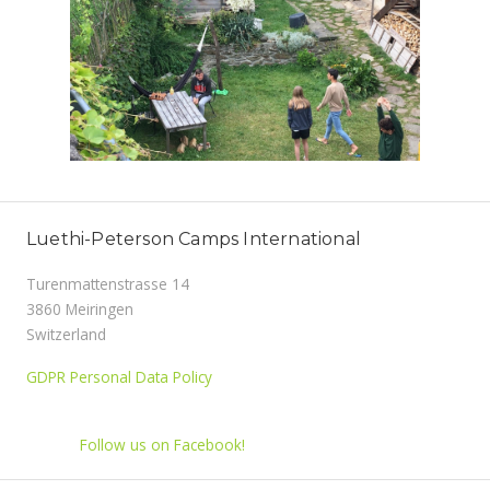
Luethi-Peterson Camps International
Turenmattenstrasse 14
3860 Meiringen
Switzerland
GDPR Personal Data Policy
Follow us on Facebook!