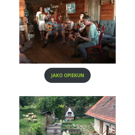
JAKO OPIEKUN