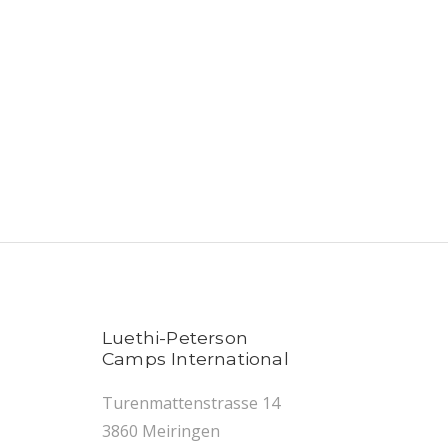
Luethi-Peterson
Camps International
Turenmattenstrasse 14
3860 Meiringen