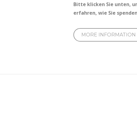
Bitte klicken Sie unten, 
erfahren, wie Sie spende
MORE INFORMATION