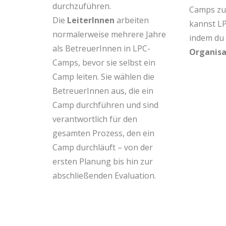
durchzuführen.
Camps zu 
Die
LeiterInnen
arbeiten
kannst LP
normalerweise mehrere Jahre
indem du
als BetreuerInnen in LPC-
Organisa
Camps, bevor sie selbst ein
Camp leiten. Sie wählen die
BetreuerInnen aus, die ein
Camp durchführen und sind
verantwortlich für den
gesamten Prozess, den ein
Camp durchläuft – von der
ersten Planung bis hin zur
abschließenden Evaluation.