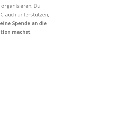
organisieren. Du
C auch unterstützen,
eine Spende an die
tion machst
.