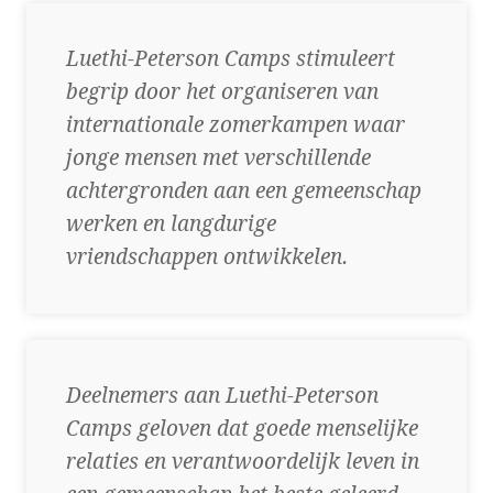
Luethi-Peterson Camps stimuleert
begrip door het organiseren van
internationale zomerkampen waar
jonge mensen met verschillende
achtergronden aan een gemeenschap
werken en langdurige
vriendschappen ontwikkelen.
Deelnemers aan Luethi-Peterson
Camps geloven dat goede menselijke
relaties en verantwoordelijk leven in