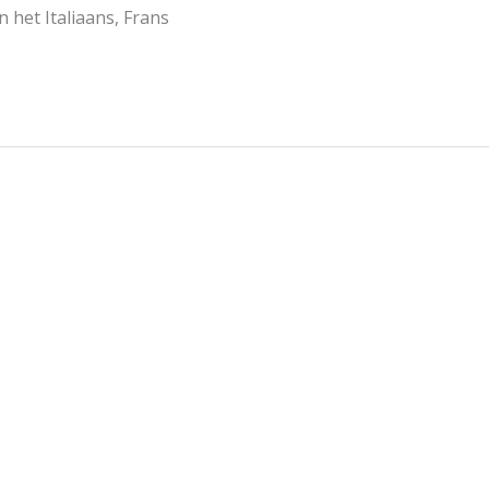
n het Italiaans, Frans