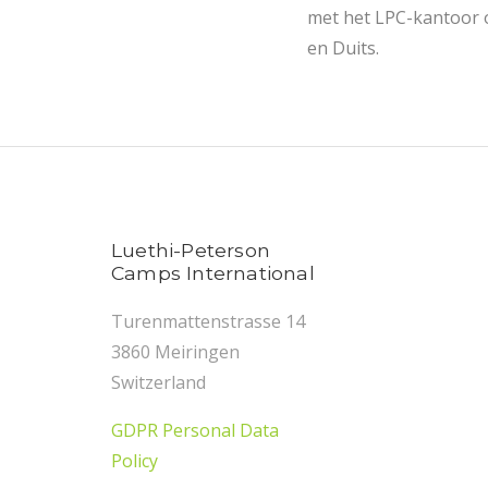
met het LPC-kantoor
en Duits.
Luethi-Peterson
Camps International
Turenmattenstrasse 14
3860 Meiringen
Switzerland
GDPR Personal Data
Policy