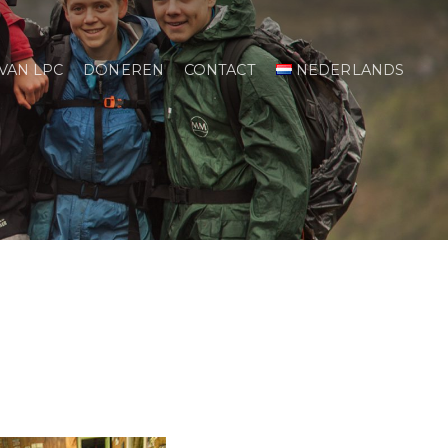
 VAN LPC
DONEREN
CONTACT
NEDERLANDS