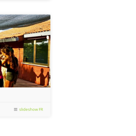
slideshow FR