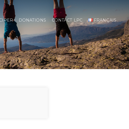
CIPER
DONATIONS
CONTACT LPC
FRANÇAIS