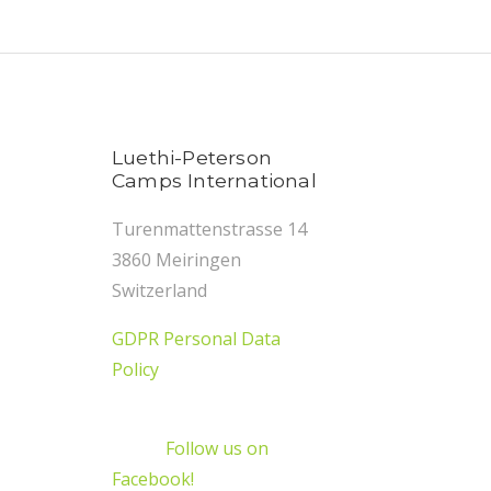
Luethi-Peterson
Camps International
Turenmattenstrasse 14
3860 Meiringen
Switzerland
GDPR Personal Data
Policy
Follow us on
Facebook!