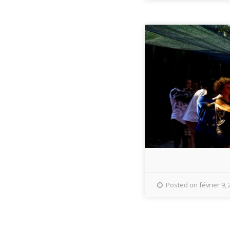
Posted on février 9,