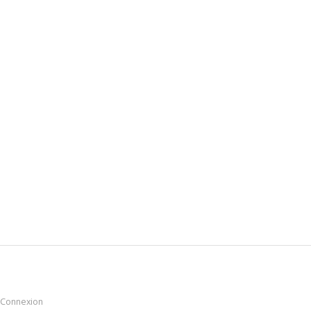
Connexion