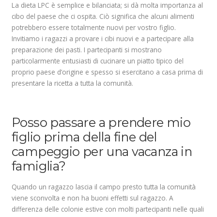
La dieta LPC è semplice e bilanciata; si dà molta importanza al
cibo del paese che ci ospita. Ciò significa che alcuni alimenti
potrebbero essere totalmente nuovi per vostro figlio.
Invitiamo i ragazzi a provare i cibi nuovi e a partecipare alla
preparazione dei pasti. I partecipanti si mostrano
particolarmente entusiasti di cucinare un piatto tipico del
proprio paese d’origine e spesso si esercitano a casa prima di
presentare la ricetta a tutta la comunità.
.
Posso passare a prendere mio
figlio prima della fine del
campeggio per una vacanza in
famiglia?
Quando un ragazzo lascia il campo presto tutta la comunità
viene sconvolta e non ha buoni effetti sul ragazzo. A
differenza delle colonie estive con molti partecipanti nelle quali