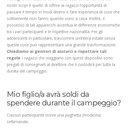
nostri scopi è quello di offrire ai ragazzi l’opportunità di
passare il tempo in modi diversi e fare esperienza di cose che
solitamente non fanno quando sono a casa. Inoltre, il
possesso di tali apparecchi accentua le differenze economiche
tra i vari partecipanti e le rispettive nazionalità. Per gli
adolescenti in particolare, trascorrere un’intera estate senza
queste cose può rappresentare una grande trasformazione.
Chiediamo ai genitori di aiutarci a rispettare tali
regole
. I ragazzi che viaggiano con questi dispositivi sono
pregati di consegnarli al direttore che li custodirà per tutta la
durata del campeggio.
.
Mio figlio/a avrà soldi da
spendere durante il campeggio?
Ciascun partecipante riceve una paghetta (modesta)
settimanale.