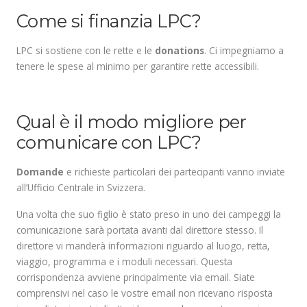
Come si finanzia LPC?
LPC si sostiene con le rette e le
donations
. Ci impegniamo a
tenere le spese al minimo per garantire rette accessibili.
.
Qual è il modo migliore per
comunicare con LPC?
Domande
e richieste particolari dei partecipanti vanno inviate
all’Ufficio Centrale in Svizzera.
Una volta che suo figlio è stato preso in uno dei campeggi la
comunicazione sarà portata avanti dal direttore stesso. Il
direttore vi manderà informazioni riguardo al luogo, retta,
viaggio, programma e i moduli necessari. Questa
corrispondenza avviene principalmente via email. Siate
comprensivi nel caso le vostre email non ricevano risposta