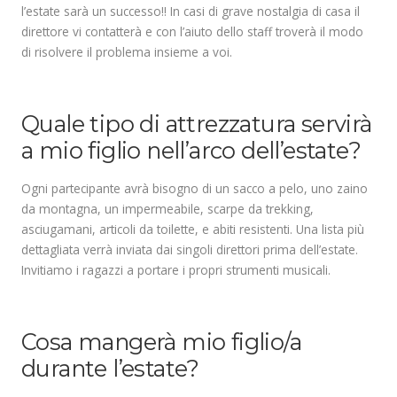
l’estate sarà un successo!! In casi di grave nostalgia di casa il
direttore vi contatterà e con l’aiuto dello staff troverà il modo
di risolvere il problema insieme a voi.
.
Quale tipo di attrezzatura servirà
a mio figlio nell’arco dell’estate?
Ogni partecipante avrà bisogno di un sacco a pelo, uno zaino
da montagna, un impermeabile, scarpe da trekking,
asciugamani, articoli da toilette, e abiti resistenti. Una lista più
dettagliata verrà inviata dai singoli direttori prima dell’estate.
Invitiamo i ragazzi a portare i propri strumenti musicali.
.
Cosa mangerà mio figlio/a
durante l’estate?