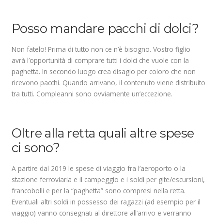
.
Posso mandare pacchi di dolci?
Non fatelo! Prima di tutto non ce n’è bisogno. Vostro figlio
avrà l’opportunità di comprare tutti i dolci che vuole con la
paghetta. In secondo luogo crea disagio per coloro che non
ricevono pacchi. Quando arrivano, il contenuto viene distribuito
tra tutti. Compleanni sono ovviamente un’eccezione.
.
Oltre alla retta quali altre spese
ci sono?
A partire dal 2019 le spese di viaggio fra l’aeroporto o la
stazione ferroviaria e il campeggio e i soldi per gite/escursioni,
francobolli e per la “paghetta” sono compresi nella retta.
Eventuali altri soldi in possesso dei ragazzi (ad esempio per il
viaggio) vanno consegnati al direttore all’arrivo e verranno