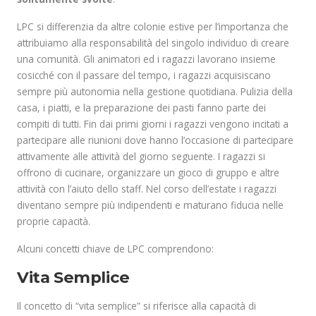
LPC si differenzia da altre colonie estive per l’importanza che
attribuiamo alla responsabilità del singolo individuo di creare
una comunità. Gli animatori ed i ragazzi lavorano insieme
cosicché con il passare del tempo, i ragazzi acquisiscano
sempre più autonomia nella gestione quotidiana. Pulizia della
casa, i piatti, e la preparazione dei pasti fanno parte dei
compiti di tutti. Fin dai primi giorni i ragazzi vengono incitati a
partecipare alle riunioni dove hanno l’occasione di partecipare
attivamente alle attività del giorno seguente. I ragazzi si
offrono di cucinare, organizzare un gioco di gruppo e altre
attività con l’aiuto dello staff. Nel corso dell’estate i ragazzi
diventano sempre più indipendenti e maturano fiducia nelle
proprie capacità.
Alcuni concetti chiave de LPC comprendono:
Vita Semplice
Il concetto di “vita semplice” si riferisce alla capacità di