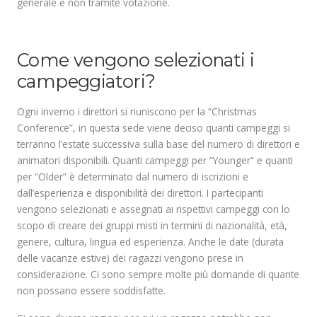
generale e non tramite votazione.
.
Come vengono selezionati i
campeggiatori?
Ogni inverno i direttori si riuniscono per la “Christmas
Conference”, in questa sede viene deciso quanti campeggi si
terranno l’estate successiva sulla base del numero di direttori e
animatori disponibili. Quanti campeggi per “Younger” e quanti
per “Older” è determinato dal numero di iscrizioni e
dall’esperienza e disponibilità dei direttori. I partecipanti
vengono selezionati e assegnati ai rispettivi campeggi con lo
scopo di creare dei gruppi misti in termini di nazionalità, età,
genere, cultura, lingua ed esperienza. Anche le date (durata
delle vacanze estive) dei ragazzi vengono prese in
considerazione. Ci sono sempre molte più domande di quante
non possano essere soddisfatte.