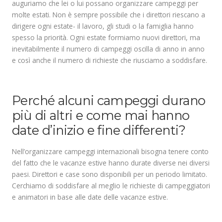
auguriamo che lei o lui possano organizzare campeggi per
molte estati. Non è sempre possibile che i direttori riescano a
dirigere ogni estate- il lavoro, gli studi o la famiglia hanno
spesso la priorità. Ogni estate formiamo nuovi direttori, ma
inevitabilmente il numero di campeggi oscilla di anno in anno
e così anche il numero di richieste che riusciamo a soddisfare.
.
Perché alcuni campeggi durano
più di altri e come mai hanno
date d’inizio e fine differenti?
Nell’organizzare campeggi internazionali bisogna tenere conto
del fatto che le vacanze estive hanno durate diverse nei diversi
paesi. Direttori e case sono disponibili per un periodo limitato.
Cerchiamo di soddisfare al meglio le richieste di campeggiatori
e animatori in base alle date delle vacanze estive.
.